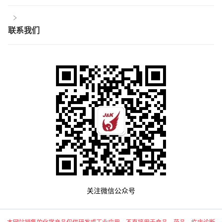
联系我们
关注微信公众号