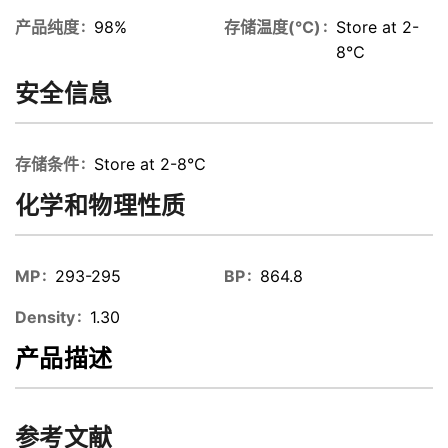
产品纯度
98%
存储温度(℃)
Store at 2-
8℃
安全信息
存储条件
Store at 2-8℃
化学和物理性质
MP
293-295
BP
864.8
Density
1.30
产品描述
参考文献