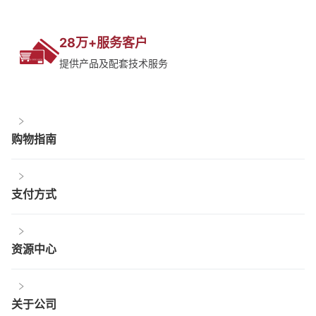
28万+服务客户
提供产品及配套技术服务
购物指南
支付方式
资源中心
关于公司