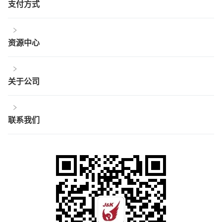
支付方式
资源中心
关于公司
联系我们