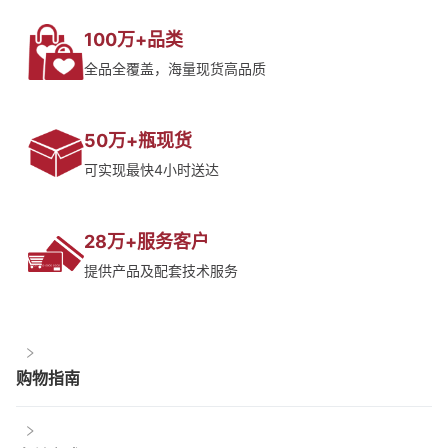
100万+品类
全品全覆盖，海量现货高品质
50万+瓶现货
可实现最快4小时送达
28万+服务客户
提供产品及配套技术服务
购物指南