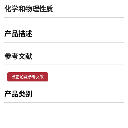
化学和物理性质
产品描述
参考文献
点击加载参考文献
产品类别