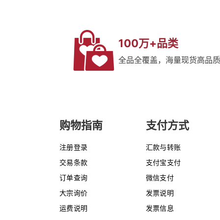
100万+品类
全品全覆盖，海量现货高品
购物指南
支付方式
注册登录
汇款与转账
交易条款
支付宝支付
订单查询
微信支付
大宗询价
发票说明
运费说明
发票信息