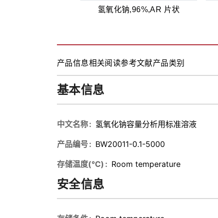
氢氧化钠,96%,AR 片状
产品信息
相关阅读
参考文献
产品类别
基本信息
中文名称
氢氧化钠容量分析用标准溶液
产品编号
BW20011-0.1-5000
存储温度(℃)
Room temperature
安全信息