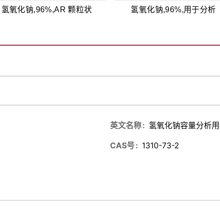
氢氧化钠,96%,AR 颗粒状
氢氧化钠,96%,用于分析
英文名称
氢氧化钠容量分析用
CAS号
1310-73-2