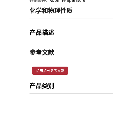
存储条件
Room temperature
化学和物理性质
产品描述
参考文献
点击加载参考文献
产品类别