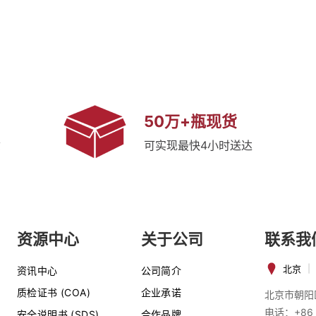
50万+瓶现货
质
可实现最快4小时送达
资源中心
关于公司
联系我
北京
|
资讯中心
公司简介
质检证书 (COA)
企业承诺
北京市朝阳
电话：+86 
安全说明书 (SDS)
合作品牌