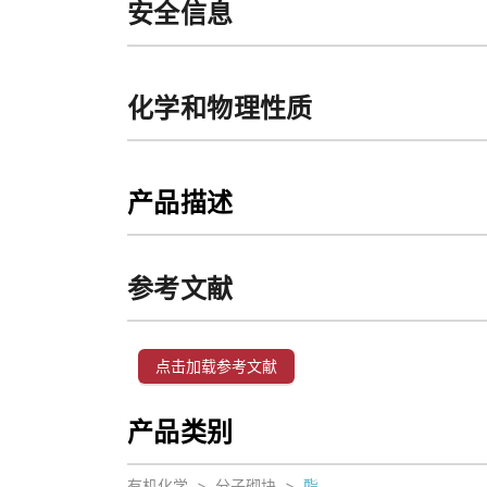
安全信息
化学和物理性质
产品描述
参考文献
点击加载参考文献
产品类别
有机化学
>
分子砌块
>
酯