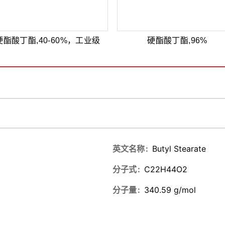
硬酯酸丁酯,40-60%，工业级
硬酯酸丁酯,96%
英文名称
Butyl Stearate
分子式
C22H44O2
分子量
340.59 g/mol