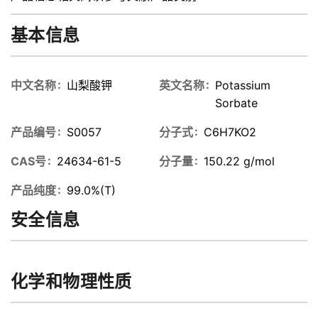
基本信息
中文名称
山梨酸钾
英文名称
Potassium
Sorbate
产品编号
S0057
分子式
C6H7KO2
CAS号
24634-61-5
分子量
150.22 g/mol
产品纯度
99.0%(T)
安全信息
化学和物理性质