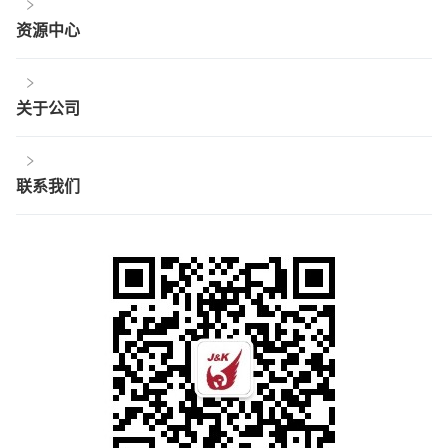
资源中心
关于公司
联系我们