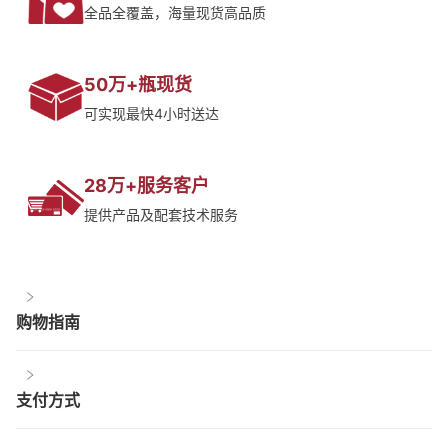
全品全覆盖，海量现货高品质
50万+瓶现货
可实现最快4小时送达
28万+服务客户
提供产品及配套技术服务
购物指南
支付方式