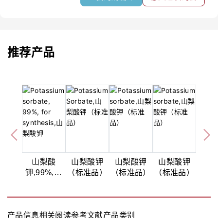
推荐产品
山梨酸
山梨酸钾
山梨酸钾
山梨酸钾
钾,99%,用
（标准品）
（标准品）
（标准品）
于合成
产品信息
相关阅读
参考文献
产品类别