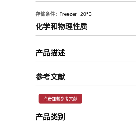
存储条件
Freezer -20℃
化学和物理性质
产品描述
参考文献
点击加载参考文献
产品类别