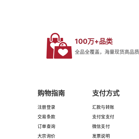
100万+品类
全品全覆盖，海量现货高品
购物指南
支付方式
注册登录
汇款与转账
交易条款
支付宝支付
订单查询
微信支付
大宗询价
发票说明