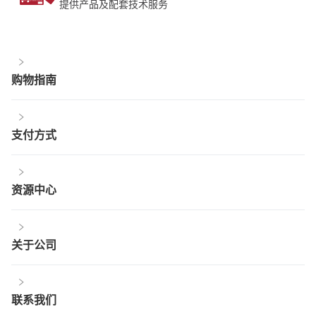
提供产品及配套技术服务
购物指南
支付方式
资源中心
关于公司
联系我们