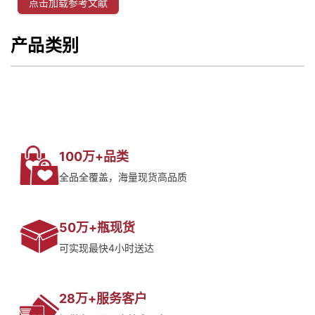
点击加载参考文献
产品类别
100万+品类
全品全覆盖，海量现货高品质
50万+瓶现货
可实现最快4小时送达
28万+服务客户