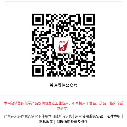
关注微信公众号
本网站销售的化学产品仅供研发或工业应用，不直接用于食品、药品、临床诊断
或治疗。
严禁在未经同意的情况下使用本网站所有信息 |
用户使用服务协议
|
法律声明
|
隐私政策
|
销售通用条款及条件