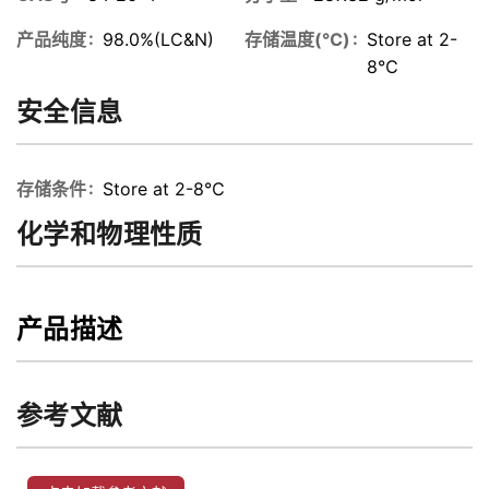
产品纯度
98.0%(LC&N)
存储温度(℃)
Store at 2-
8℃
安全信息
存储条件
Store at 2-8℃
化学和物理性质
产品描述
参考文献