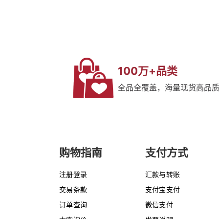
100万+品类
全品全覆盖，海量现货高品
购物指南
支付方式
注册登录
汇款与转账
交易条款
支付宝支付
订单查询
微信支付