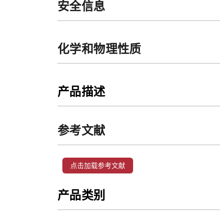
安全信息
化学和物理性质
产品描述
参考文献
点击加载参考文献
产品类别