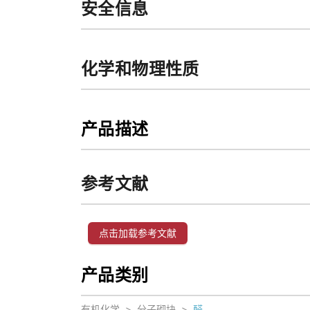
安全信息
化学和物理性质
产品描述
参考文献
点击加载参考文献
产品类别
有机化学
>
分子砌块
>
醛