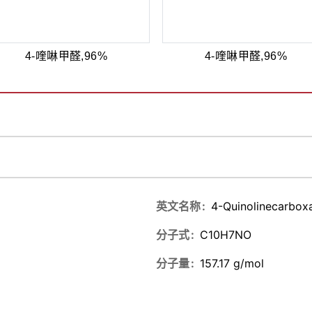
4-喹啉甲醛,96%
4-喹啉甲醛,96%
英文名称
4-Quinolinecarbox
分子式
C10H7NO
分子量
157.17 g/mol