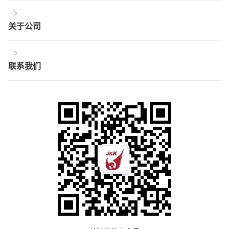
关于公司
联系我们