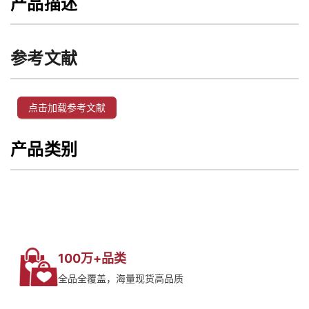
产品描述
参考文献
点击加载参考文献
产品类别
100万+品类
全品全覆盖，海量现货高品质