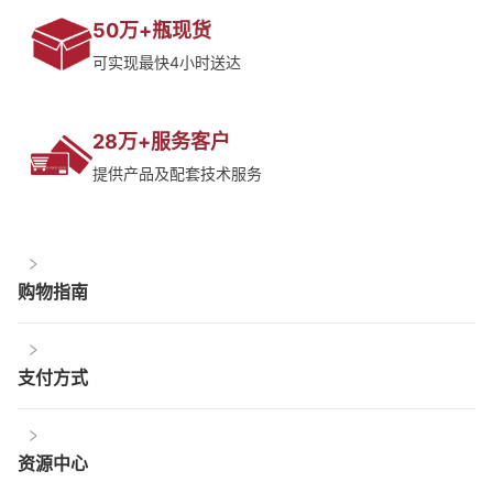
50万+瓶现货
可实现最快4小时送达
28万+服务客户
提供产品及配套技术服务
购物指南
支付方式
资源中心