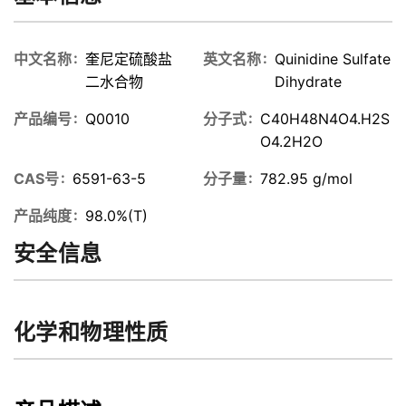
中文名称
奎尼定硫酸盐
英文名称
Quinidine Sulfate
二水合物
Dihydrate
产品编号
Q0010
分子式
C40H48N4O4.H2S
O4.2H2O
CAS号
6591-63-5
分子量
782.95 g/mol
产品纯度
98.0%(T)
安全信息
化学和物理性质