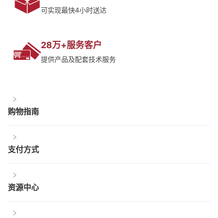
可实现最快4小时送达
28万+服务客户
提供产品及配套技术服务
购物指南
支付方式
资源中心