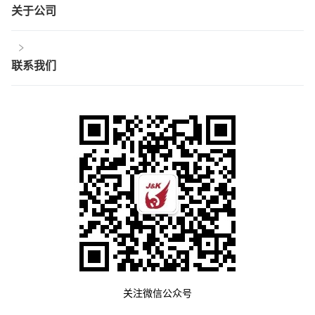
关于公司
联系我们
关注微信公众号