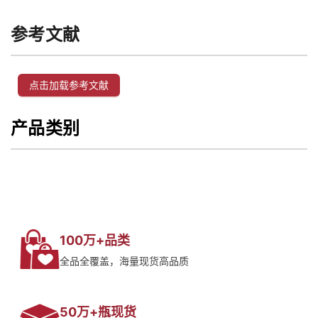
参考文献
点击加载参考文献
产品类别
100万+品类
全品全覆盖，海量现货高品质
50万+瓶现货