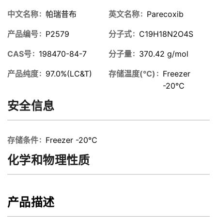
中文名称
帕瑞昔布
英文名称
Parecoxib
产品编号
P2579
分子式
C19H18N2O4S
CAS号
198470-84-7
分子量
370.42 g/mol
产品纯度
97.0%(LC&T)
存储温度(℃)
Freezer
-20℃
安全信息
存储条件
Freezer -20℃
化学和物理性质
产品描述