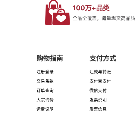
100万+品类
全品全覆盖，海量现货高品
购物指南
支付方式
注册登录
汇款与转账
交易条款
支付宝支付
订单查询
微信支付
大宗询价
发票说明
运费说明
发票信息