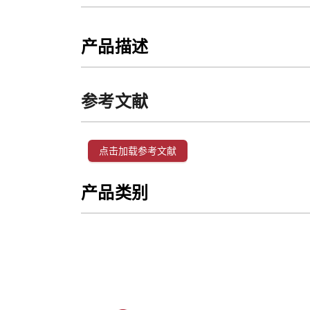
产品描述
参考文献
点击加载参考文献
产品类别