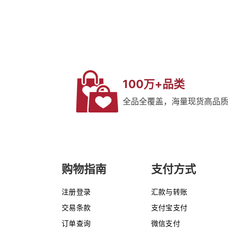
100万+品类
全品全覆盖，海量现货高品
购物指南
支付方式
注册登录
汇款与转账
交易条款
支付宝支付
订单查询
微信支付