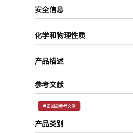
安全信息
化学和物理性质
产品描述
参考文献
点击加载参考文献
产品类别