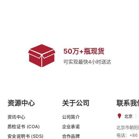
50万+瓶现货
质
可实现最快4小时送达
资源中心
关于公司
联系我
北京
|
资讯中心
公司简介
质检证书 (COA)
企业承诺
北京市朝阳
电话：+86 
安全说明书 (SDS)
合作品牌