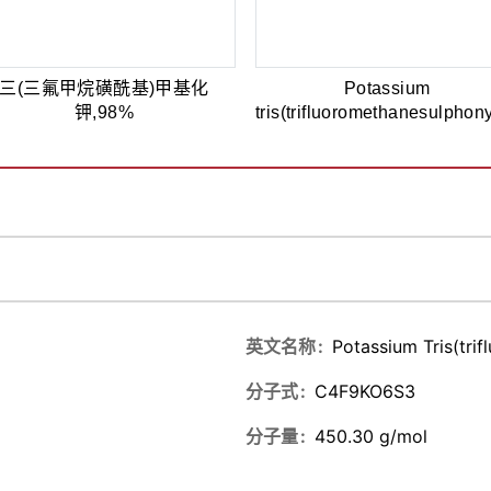
三(三氟甲烷磺酰基)甲基化
Potassium
钾,98%
tris(trifluoromethanesulphon
英文名称
Potassium Tris(tri
分子式
C4F9KO6S3
分子量
450.30 g/mol