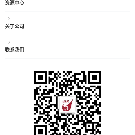
资源中心
关于公司
联系我们