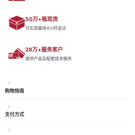
50万+瓶现货
可实现最快4小时送达
28万+服务客户
提供产品及配套技术服务
购物指南
支付方式