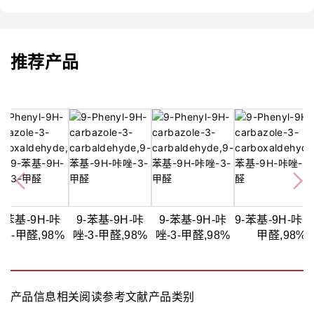
推荐产品
9-苯基-9H-咔
9-苯基-9H-咔
9-苯基-9H-咔
9-苯基-9H-咔唑-
-3-甲醛,98%
唑-3-甲醛,98%
唑-3-甲醛,98%
甲醛,98%
产品信息
相关阅读
参考文献
产品类别