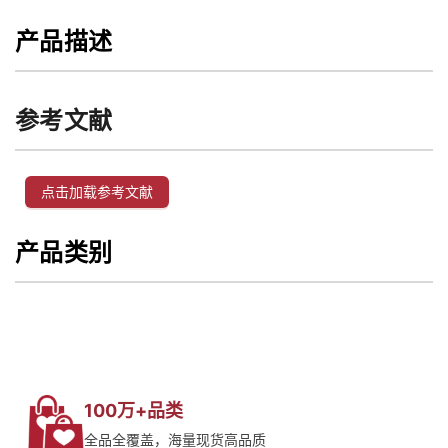
产品描述
参考文献
点击加载参考文献
产品类别
100万+品类
全品全覆盖，海量现货高品质