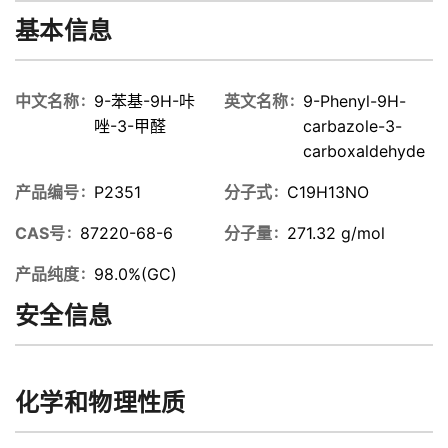
基本信息
中文名称
9-苯基-9H-咔
英文名称
9-Phenyl-9H-
唑-3-甲醛
carbazole-3-
carboxaldehyde
产品编号
P2351
分子式
C19H13NO
CAS号
87220-68-6
分子量
271.32 g/mol
产品纯度
98.0%(GC)
安全信息
化学和物理性质