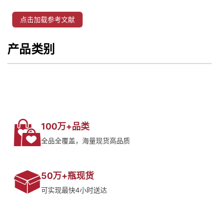
点击加载参考文献
产品类别
100万+品类
全品全覆盖，海量现货高品质
50万+瓶现货
可实现最快4小时送达