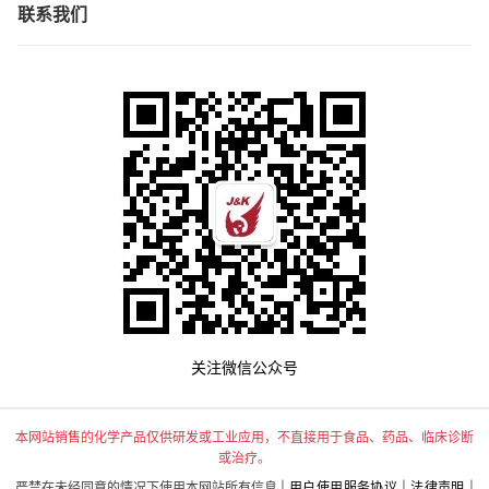
联系我们
关注微信公众号
本网站销售的化学产品仅供研发或工业应用，不直接用于食品、药品、临床诊断
或治疗。
严禁在未经同意的情况下使用本网站所有信息 |
用户使用服务协议
|
法律声明
|