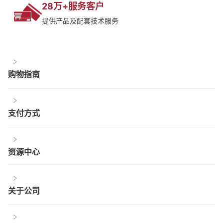
28万+服务客户
提供产品及配套技术服务
购物指南
支付方式
资源中心
关于公司