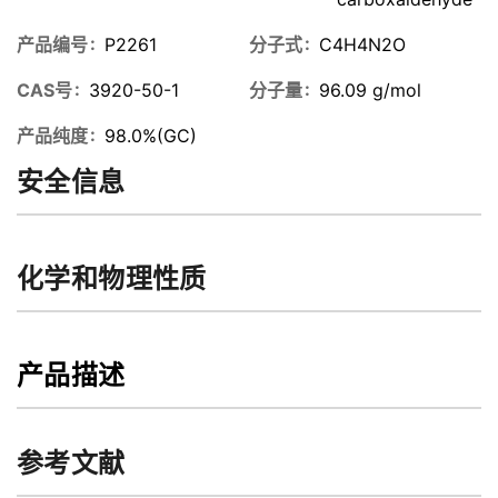
产品编号
P2261
分子式
C4H4N2O
CAS号
3920-50-1
分子量
96.09 g/mol
产品纯度
98.0%(GC)
安全信息
化学和物理性质
产品描述
参考文献