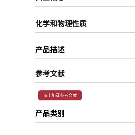
化学和物理性质
产品描述
参考文献
点击加载参考文献
产品类别