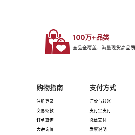
100万+品类
全品全覆盖，海量现货高品
购物指南
支付方式
注册登录
汇款与转账
交易条款
支付宝支付
订单查询
微信支付
大宗询价
发票说明