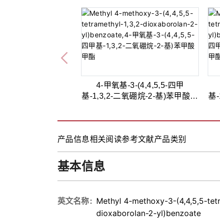
4-甲氧基-3-(4,4,5,5-四甲
基-1,3,2-二氧硼烷-2-基)苯甲酸甲
基-
酯,98%
产品信息
相关阅读
参考文献
产品类别
基本信息
英文名称
Methyl 4-methoxy-3-(4,4,5,5-tetr
dioxaborolan-2-yl)benzoate