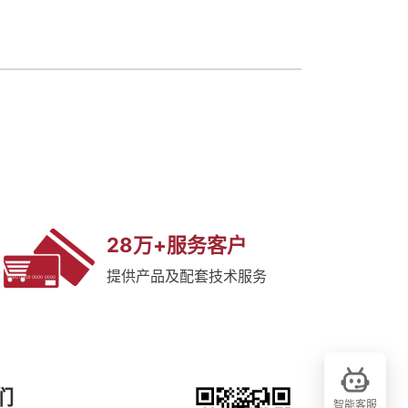
28万+服务客户
提供产品及配套技术服务
们
智能客服