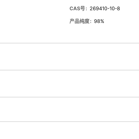
CAS号
269410-10-8
产品纯度
98%