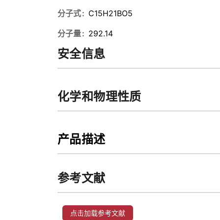
分子式
C15H21BO5
分子量
292.14
安全信息
化学和物理性质
产品描述
参考文献
点击加载参考文献