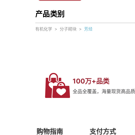
产品类别
有机化学
>
分子砌块
>
芳烃
100万+品类
全品全覆盖，海量现货高品
购物指南
支付方式