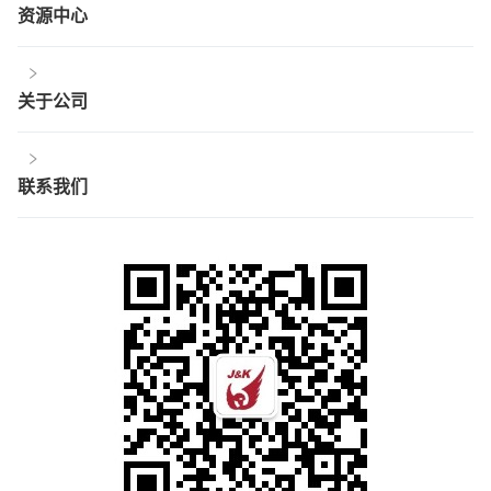
资源中心
关于公司
联系我们