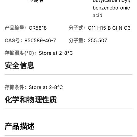
benzeneboronic
acid
产品编号
OR5818
分子式
C11 H15 B Cl N O3
CAS号
850589-46-7
分子量
255.507
存储温度(℃)
Store at 2-8℃
安全信息
存储条件
Store at 2-8℃
化学和物理性质
产品描述