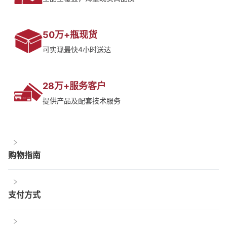
50万+瓶现货
可实现最快4小时送达
28万+服务客户
提供产品及配套技术服务
购物指南
支付方式