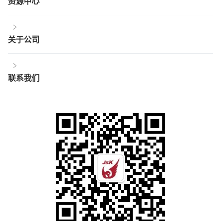
资源中心
关于公司
联系我们