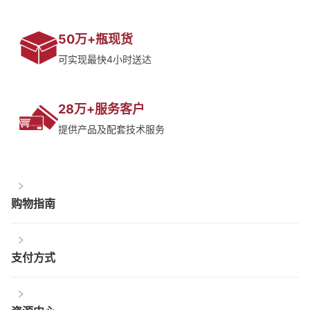
50万+瓶现货
可实现最快4小时送达
28万+服务客户
提供产品及配套技术服务
购物指南
支付方式