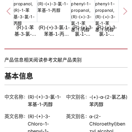
(R)-1-苯
(R)-(+)-3-氯-1-
(R)-(+)-3-
(R)-(+)-3-
基-3-氯-1-
苯基-1-丙
氯-1-苯
氯-1-苯
丙醇,≥98%
醇,98%
基-1-丙
基-1-丙醇
醇,98.0%
(GC)
产品信息
相关阅读
参考文献
产品类别
基本信息
中文名称
(R)-(+)-3-氯-1-
中文别名
-(+)-α-(2-氯乙基)
苯基-1-丙醇
苯丙醇
英文名称
(R)-(+)-3-
英文别名
α-(2-
Chloro-1-
Chloroethyl)ben
phenyl-1-
zyl alcohol