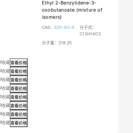
Ethyl 2-Benzylidene-3-
oxobutanoate (mixture of
isomers)
CAS：
620-80-4
分子式：
C13H14O3
分子量：
218.25
收藏
查看价格
收藏
查看价格
收藏
查看价格
收藏
查看价格
收藏
查看价格
收藏
查看价格
收藏
查看价格
收藏
查看价格