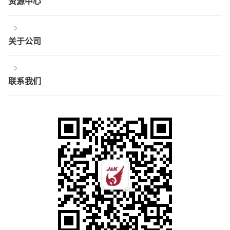
资源中心
关于公司
联系我们