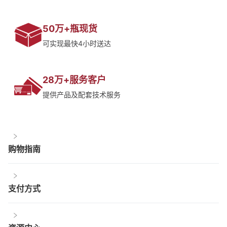
50万+瓶现货
可实现最快4小时送达
28万+服务客户
提供产品及配套技术服务
购物指南
支付方式