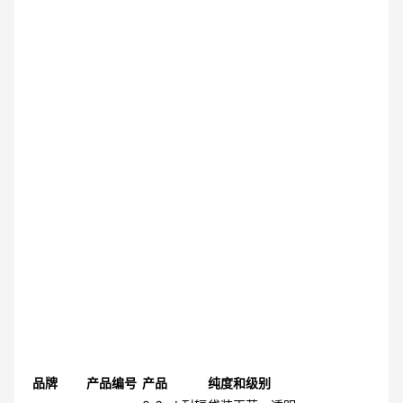
品牌
产品编号
产品
纯度和级别