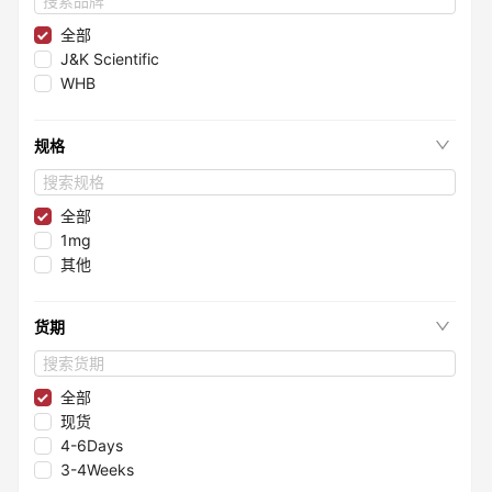
全部
J&K Scientific
WHB
规格
全部
1mg
其他
货期
全部
现货
4-6Days
3-4Weeks