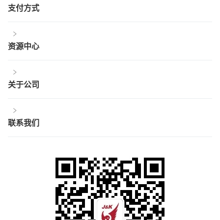
支付方式
资源中心
关于公司
联系我们