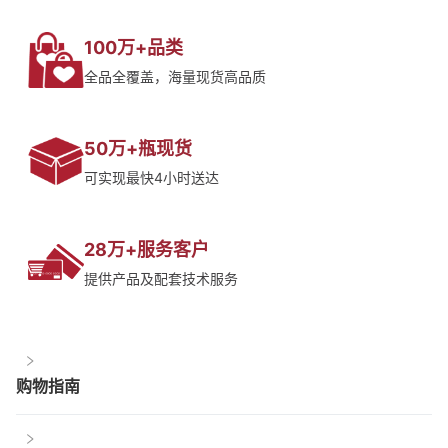
100万+品类
全品全覆盖，海量现货高品质
50万+瓶现货
可实现最快4小时送达
28万+服务客户
提供产品及配套技术服务
购物指南