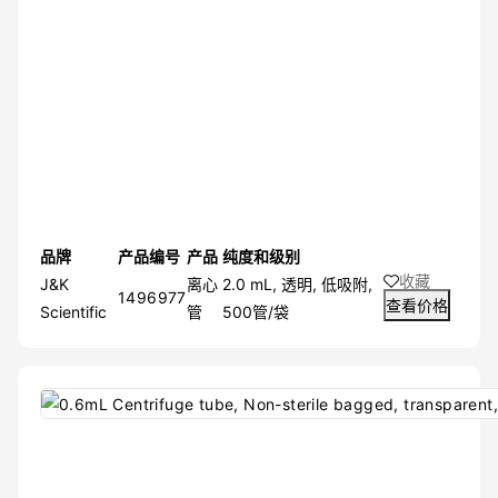
品牌
产品编号
产品
纯度和级别
收藏
J&K
离心
2.0 mL, 透明, 低吸附,
1496977
查看价格
Scientific
管
500管/袋