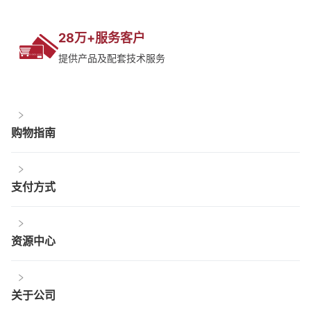
28万+服务客户
提供产品及配套技术服务
购物指南
支付方式
资源中心
关于公司