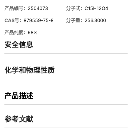
产品编号
2504073
分子式
C15H12O4
CAS号
879559-75-8
分子量
256.3000
产品纯度
98%
安全信息
化学和物理性质
产品描述
参考文献