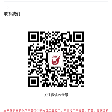
联系我们
关注微信公众号
本网站销售的化学产品仅供研发或工业应用，不直接用于食品、药品、临床诊断